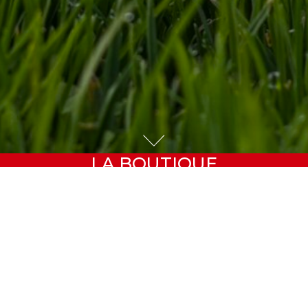
LA BOUTIQUE