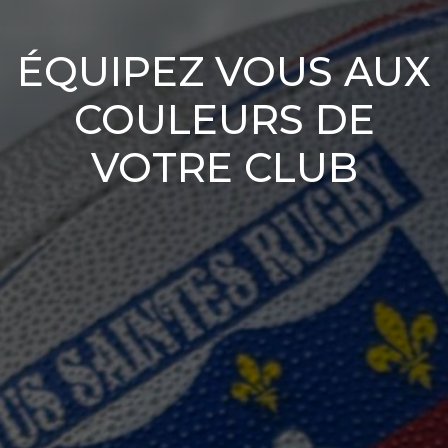
ÉQUIPEZ VOUS AUX
COULEURS DE
VOTRE CLUB