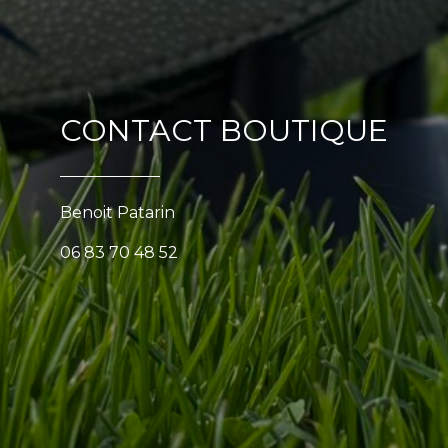
CONTACT BOUTIQUE
Benoit Patarin
06 83 70 48 52