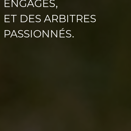
ENGAGÉS,
ET DES ARBITRES
PASSIONNÉS.