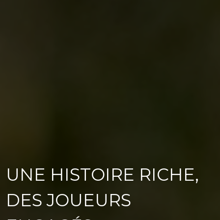
UNE HISTOIRE RICHE,
DES JOUEURS