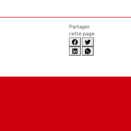
Partager
cette page