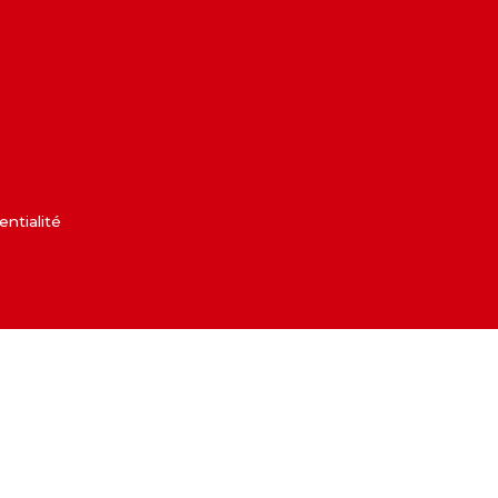
entialité