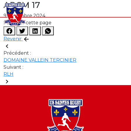
ARCM 17
9 décembre 2024
Partager cette page
Revenir
Précédent :
DOMAINE VALLEIN TERCINIER
Suivant :
RLH