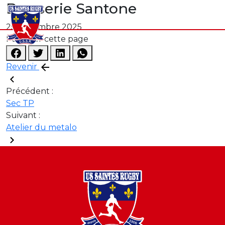
Brasserie Santone
25 novembre 2025
Partager cette page
Revenir
Précédent :
Sec TP
Suivant :
Atelier du metalo