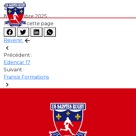
grmi
8 décembre 2025
Partager cette page
Revenir
Précédent :
Edencar 17
Suivant :
France Formations