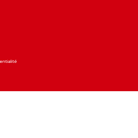
entialité