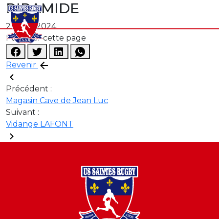
PIRAMIDE
21 août 2024
Partager cette page
Revenir
Précédent :
Magasin Cave de Jean Luc
Suivant :
Vidange LAFONT