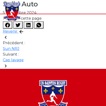
Solid Auto
5 novembre 2024
Partager cette page
Revenir
Précédent :
Sun NRJ
Suivant :
Cap lavage