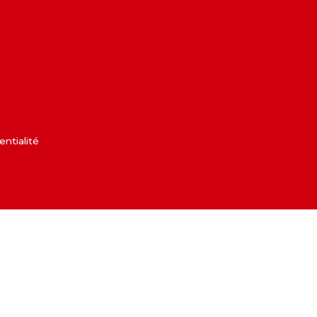
entialité