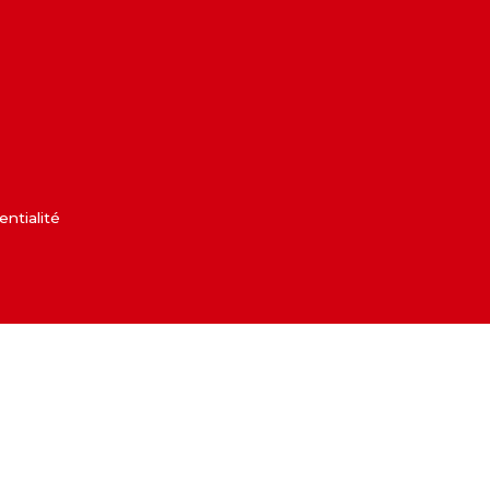
entialité