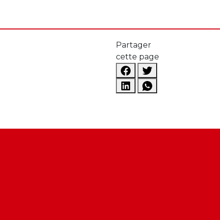
Partager
cette page