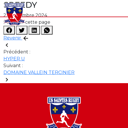
SPEEDY
27 novembre 2024
Partager cette page
Revenir
Précédent :
HYPER U
Suivant :
DOMAINE VALLEIN TERCINIER